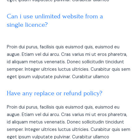
Can i use unlimited website from a
single licence?
Proin dui purus, facilisis quis euismod quis, euismod eu
augue. Etiam vel dui arcu. Cras varius mi ut eros pharetra,
id aliquam metus venenatis. Donec sollicitudin tincidunt
semper. Integer ultrices luctus ultricies. Curabitur quis sem
eget ipsum vulputate pulvinar. Curabitur ullamco
Have any replace or refund policy?
Proin dui purus, facilisis quis euismod quis, euismod eu
augue. Etiam vel dui arcu. Cras varius mi ut eros pharetra,
id aliquam metus venenatis. Donec sollicitudin tincidunt
semper. Integer ultrices luctus ultricies. Curabitur quis sem
eget ipsum vulputate pulvinar. Curabitur ullamco