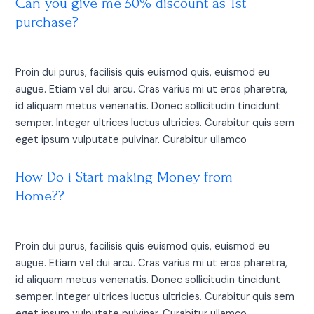
Can you give me 50% discount as 1st
purchase?
Proin dui purus, facilisis quis euismod quis, euismod eu
augue. Etiam vel dui arcu. Cras varius mi ut eros pharetra,
id aliquam metus venenatis. Donec sollicitudin tincidunt
semper. Integer ultrices luctus ultricies. Curabitur quis sem
eget ipsum vulputate pulvinar. Curabitur ullamco
How Do i Start making Money from
Home??
Proin dui purus, facilisis quis euismod quis, euismod eu
augue. Etiam vel dui arcu. Cras varius mi ut eros pharetra,
id aliquam metus venenatis. Donec sollicitudin tincidunt
semper. Integer ultrices luctus ultricies. Curabitur quis sem
eget ipsum vulputate pulvinar. Curabitur ullamco