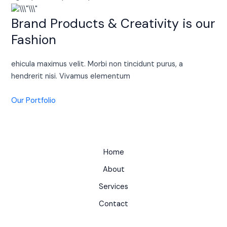
Brand Products & Creativity is our
Fashion
ehicula maximus velit. Morbi non tincidunt purus, a
hendrerit nisi. Vivamus elementum
Our Portfolio
Home
About
Services
Contact